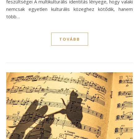
feszültségei A multikulturális identitás lényege, hogy valaki
nemcsak egyetlen kulturális közeghez kötődik, hanem
több…
TOVÁBB