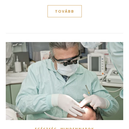
TOVÁBB
,