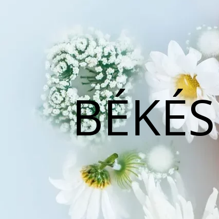
BÉKÉS