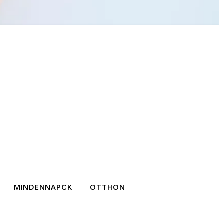
MINDENNAPOK
OTTHON