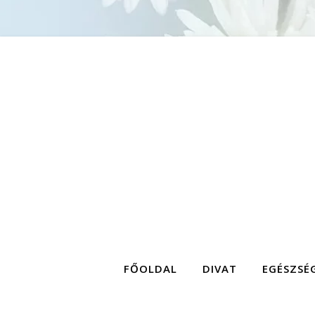
FŐOLDAL
DIVAT
EGÉSZSÉ