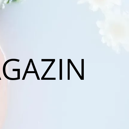
AGAZIN