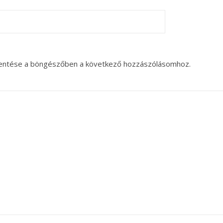
entése a böngészőben a következő hozzászólásomhoz.