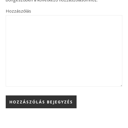
Hozzászólás