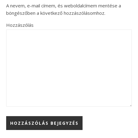
A nevem, e-mail címem, és weboldalcímem mentése a
böngészőben a következő hozzászólásomhoz.
Hozzászólás