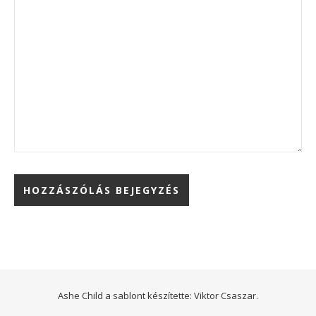
Ashe Child a sablont készítette:
Viktor Csaszar.