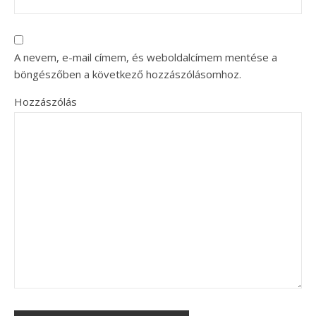
A nevem, e-mail címem, és weboldalcímem mentése a
böngészőben a következő hozzászólásomhoz.
Hozzászólás