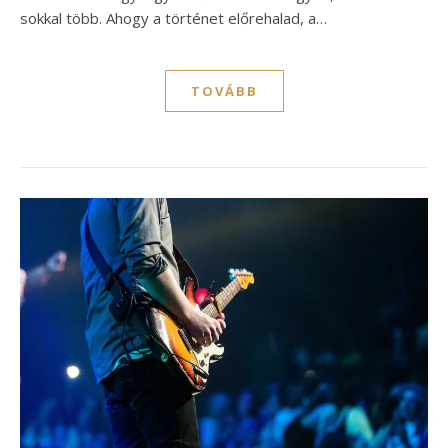
sokkal több. Ahogy a történet előrehalad, a…
TOVÁBB