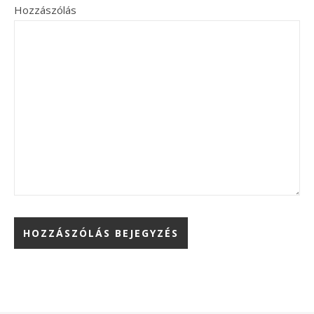
Hozzászólás