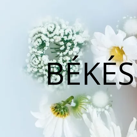
BÉKÉS