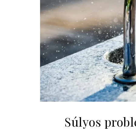
Súlyos probl