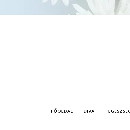
FŐOLDAL
DIVAT
EGÉSZSÉ