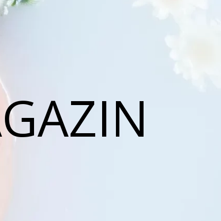
AGAZIN