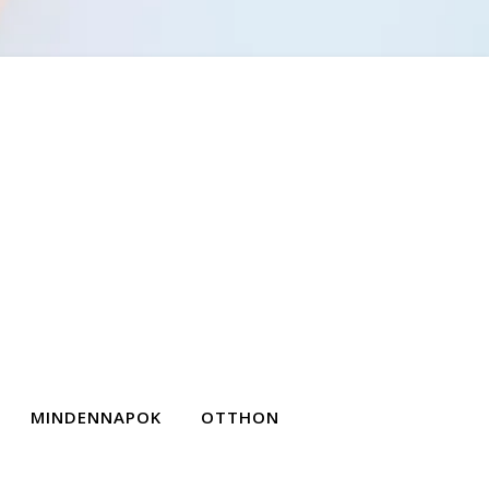
MINDENNAPOK
OTTHON