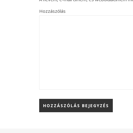
Hozzászólás