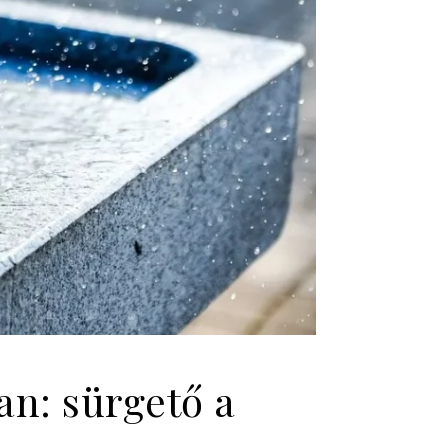
an: sürgető a