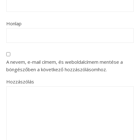
Honlap
A nevem, e-mail címem, és weboldalcímem mentése a
böngészőben a következő hozzászólásomhoz.
Hozzászólás