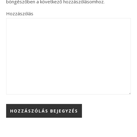
böngészőben a következő hozzászólásomhoz.
Hozzászólás