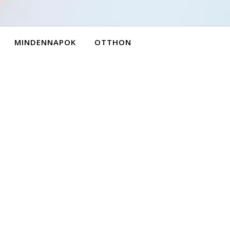
MINDENNAPOK
OTTHON