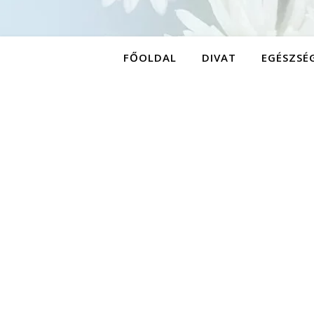
FŐOLDAL
DIVAT
EGÉSZSÉ