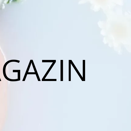
AGAZIN