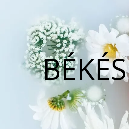
BÉKÉS