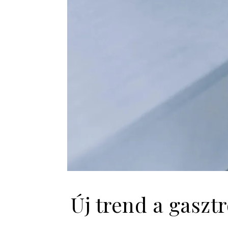
Új trend a gasz