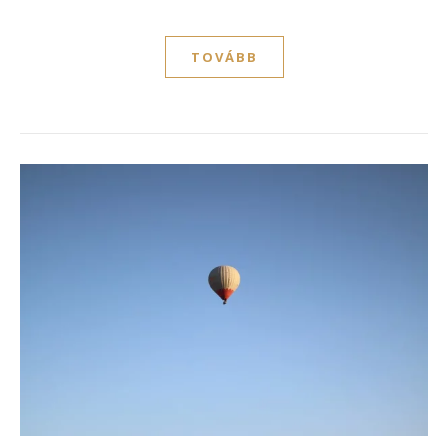
TOVÁBB