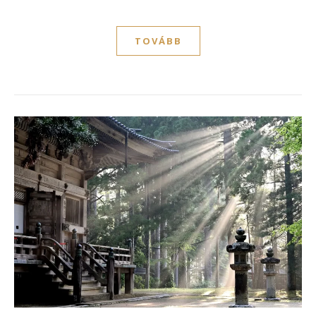
TOVÁBB