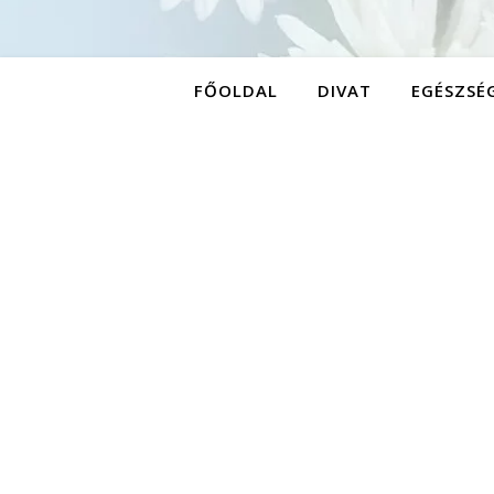
FŐOLDAL
DIVAT
EGÉSZSÉ