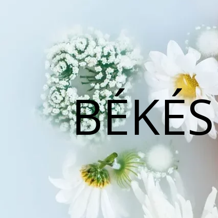
BÉKÉS