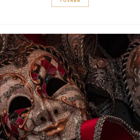
TOVÁBB