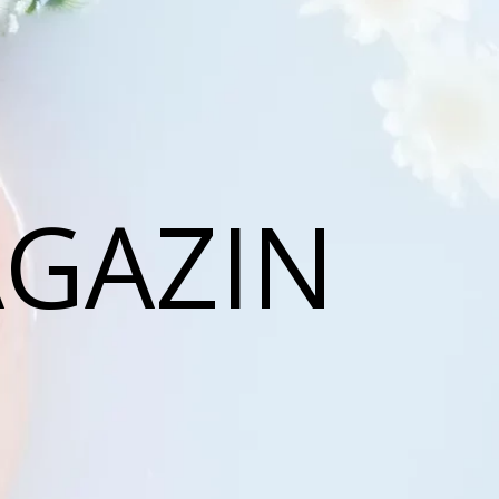
AGAZIN