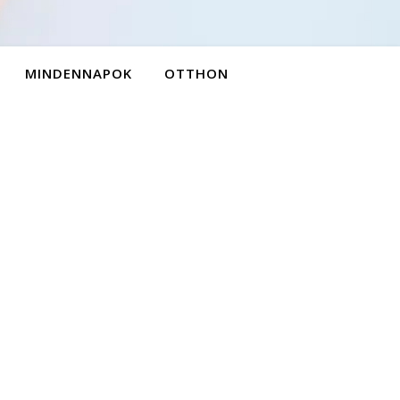
MINDENNAPOK
OTTHON