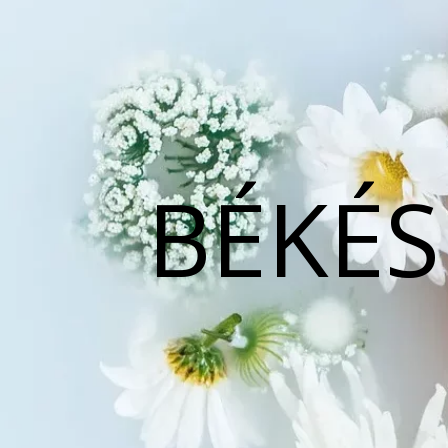
BÉKÉS