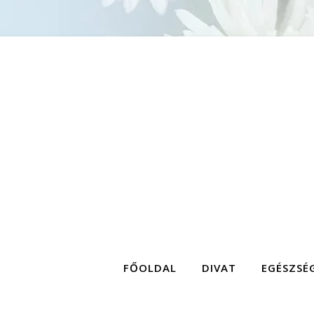
FŐOLDAL
DIVAT
EGÉSZSÉ