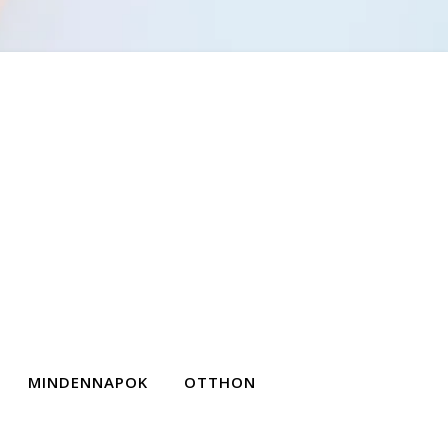
MINDENNAPOK
OTTHON