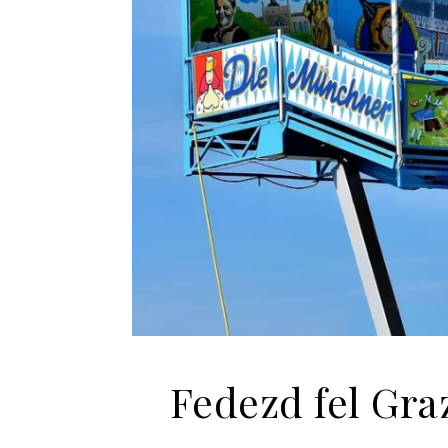
Fedezd fel Gra