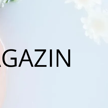
AGAZIN