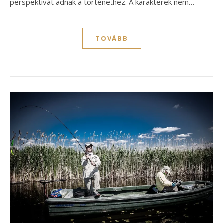
perspektívát adnak a történethez. A karakterek nem…
TOVÁBB