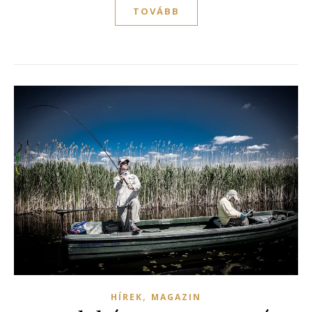
TOVÁBB
,
HÍREK
MAGAZIN