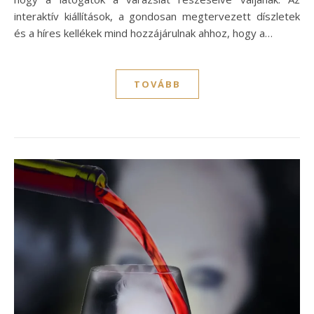
interaktív kiállítások, a gondosan megtervezett díszletek
és a híres kellékek mind hozzájárulnak ahhoz, hogy a…
TOVÁBB