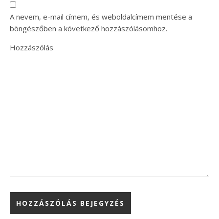
A nevem, e-mail címem, és weboldalcímem mentése a
böngészőben a következő hozzászólásomhoz.
Hozzászólás