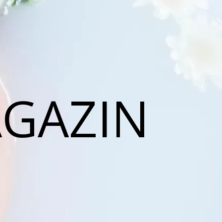
AGAZIN