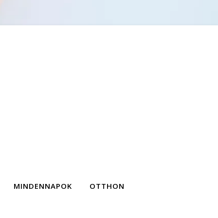
MINDENNAPOK
OTTHON