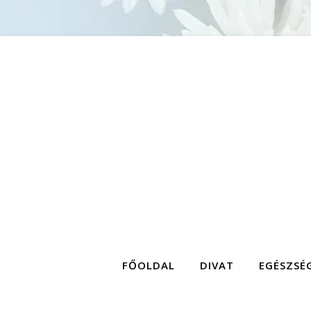
FŐOLDAL
DIVAT
EGÉSZSÉ