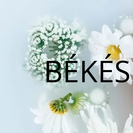
BÉKÉS