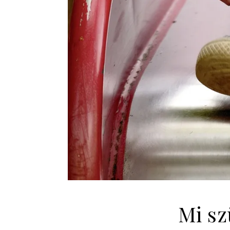
Mi sz