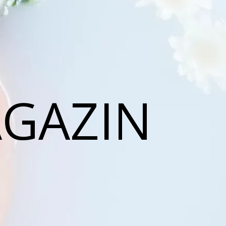
AGAZIN