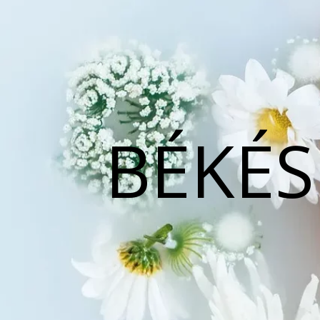
BÉKÉS