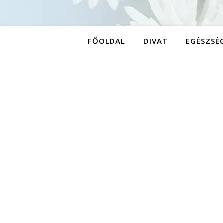
FŐOLDAL
DIVAT
EGÉSZSÉ