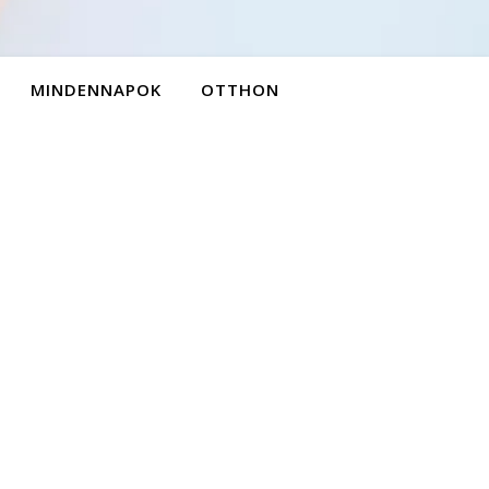
MINDENNAPOK
OTTHON