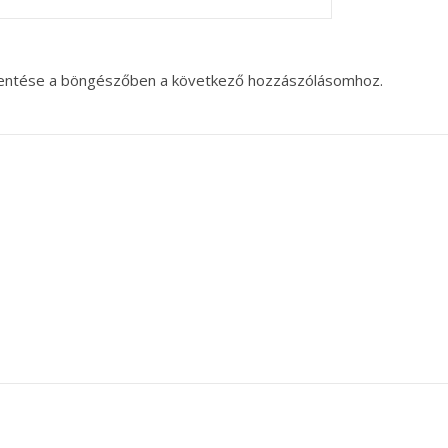
entése a böngészőben a következő hozzászólásomhoz.