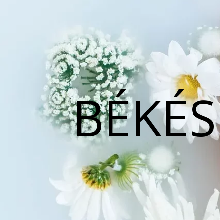
BÉKÉS