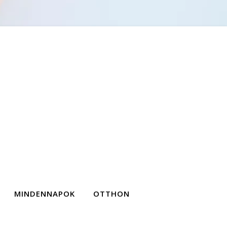
MINDENNAPOK
OTTHON