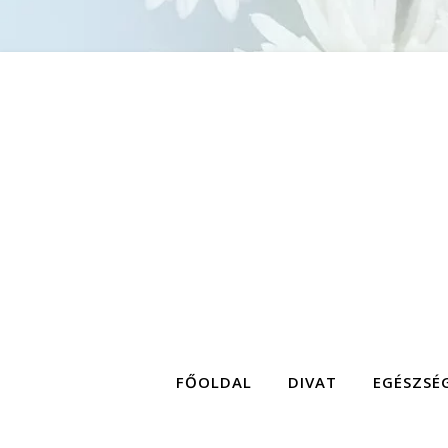
FŐOLDAL
DIVAT
EGÉSZSÉ