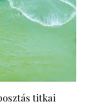
osztás titkai