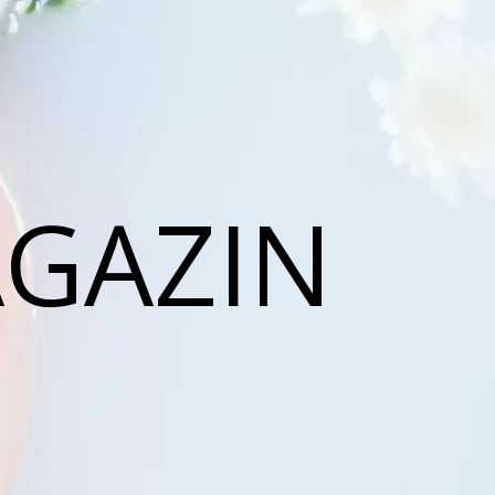
AGAZIN