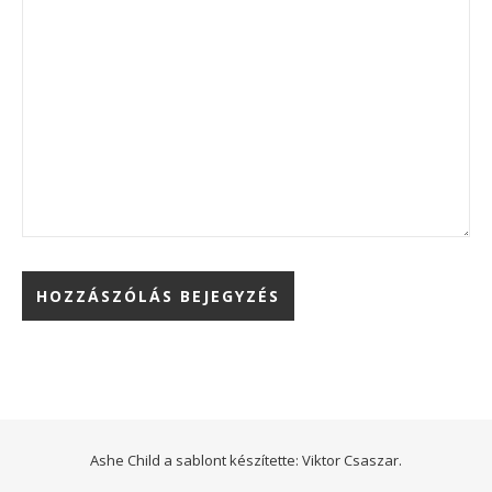
Ashe Child a sablont készítette:
Viktor Csaszar.