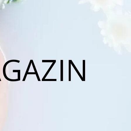
AGAZIN