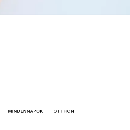
MINDENNAPOK
OTTHON