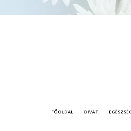
FŐOLDAL
DIVAT
EGÉSZSÉ