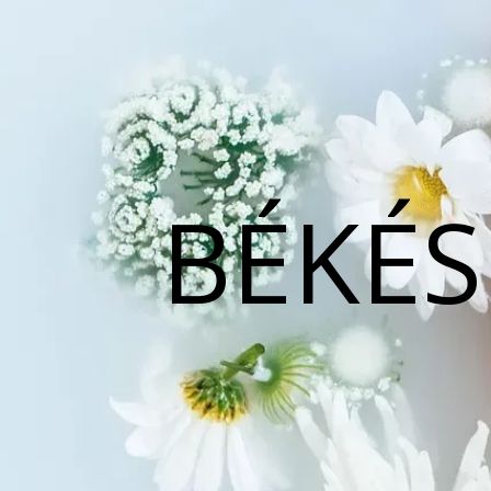
BÉKÉS