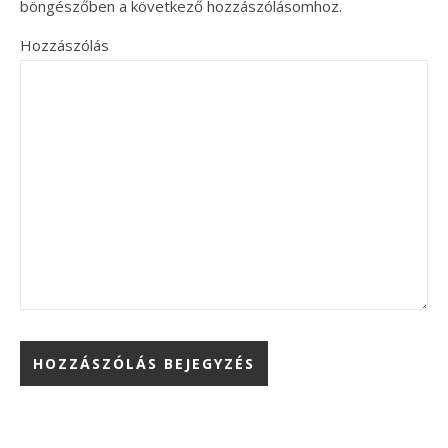
böngészőben a következő hozzászólásomhoz.
Hozzászólás