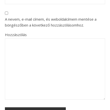
A nevem, e-mail címem, és weboldalcímem mentése a
böngészőben a következő hozzászólásomhoz.
Hozzászólás