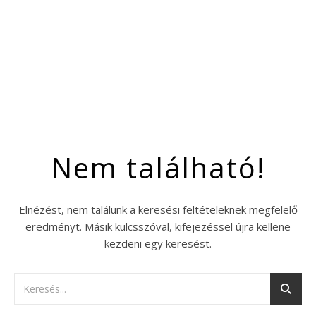
Nem található!
Elnézést, nem találunk a keresési feltételeknek megfelelő
eredményt. Másik kulcsszóval, kifejezéssel újra kellene
kezdeni egy keresést.