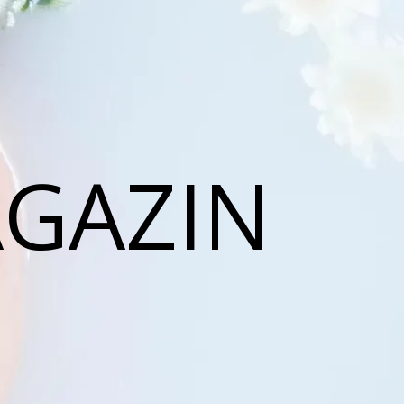
AGAZIN