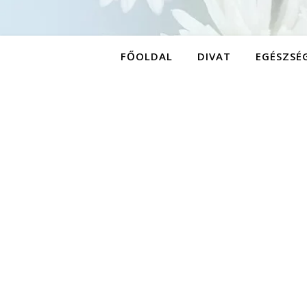
FŐOLDAL
DIVAT
EGÉSZSÉ