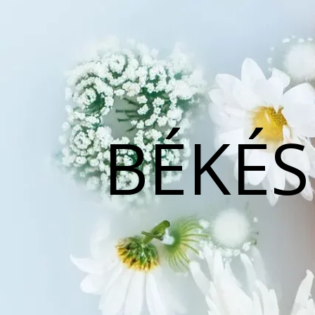
BÉKÉS