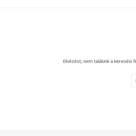
Elnézést, nem találunk a keresési f