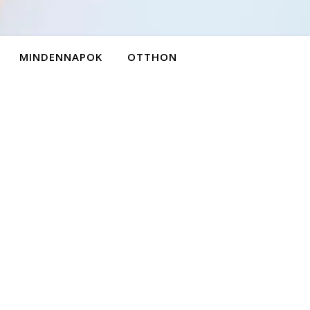
MINDENNAPOK
OTTHON