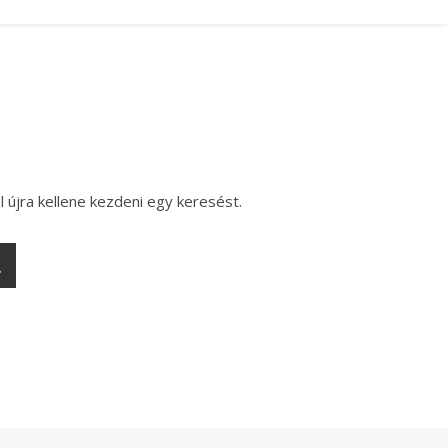
l újra kellene kezdeni egy keresést.