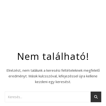
Nem található!
Elnézést, nem találunk a keresési feltételeknek megfelelő
eredményt. Másik kulcsszóval, kifejezéssel újra kellene
kezdeni egy keresést.