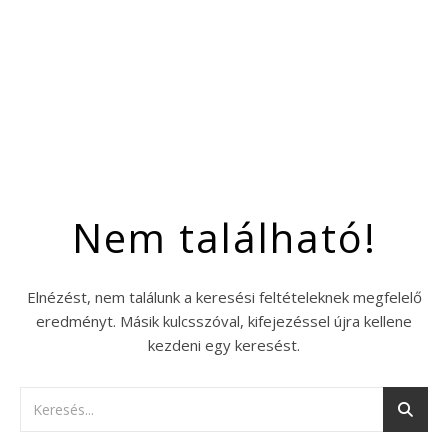
Nem található!
Elnézést, nem találunk a keresési feltételeknek megfelelő
eredményt. Másik kulcsszóval, kifejezéssel újra kellene
kezdeni egy keresést.